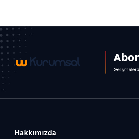
Abon
Gelişmelerd
Hakkımızda