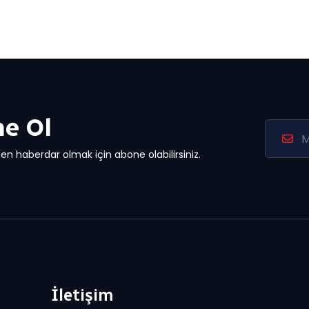
e Ol
en haberdar olmak için abone olabilirsiniz.
İletişim