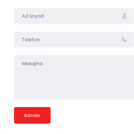
Gönder